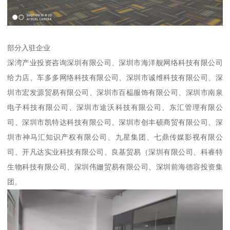
部分入驻企业
深湾产业投资咨询深圳有限公司、深圳市海洋舰网络科技有限公司
给力店、车多多网络科技有限公司、深圳市诚维科技有限公司、深
圳市宏发源贸易有限公司、深圳市百榀服饰有限公司、深圳市南泉
电子科技有限公司、深圳市途沃科技有限公司、东汇管理有限公
司、深圳市凯特达科技有限公司、深圳市创丰硕商贸有限公司、深
圳市神马汇知识产权有限公司、九星集团、七鼎传媒影视有限公
司、开凡达实业科技有限公司、良基贸易（深圳有限公司、科睿特
生物科技有限公司、深圳伟姗贸易有限公司、深圳前海德容投资集
团。