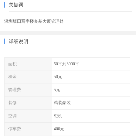
关键词
深圳坂田写字楼良基大厦管理处
详细说明
面积
50平到3000平
租金
50元
管理费
5元
装修
精装豪装
空调
柜机
停车费
400元