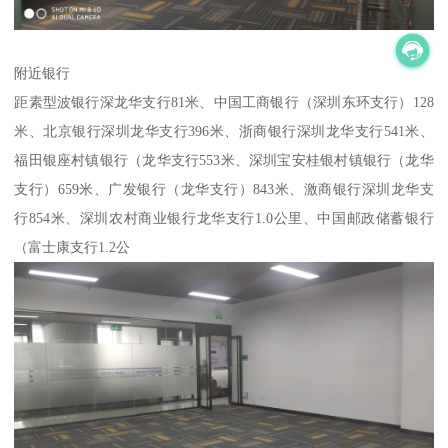
附近银行
距素型波银行深龙华支行81米、中国工商银行（深圳东环支行）128
米、北京银行深圳龙华支行396米、浙商银行深圳龙华支行541米、
福田银座村镇银行（龙华支行553米、深圳宝安桂银村镇银行（龙华
支行）659米、广发银行（龙华支行）843米、激商银行深圳龙华支
行854米、深圳农村商业银行龙华支行1.0公里、中国邮政储蓄银行
（富士康支行1.2公