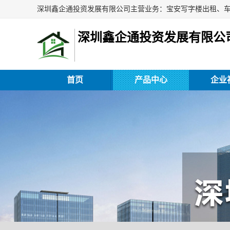
深圳鑫企通投资发展有限公
首页
产品中心
企业