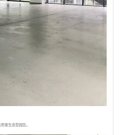
上的低密度生态型园区。