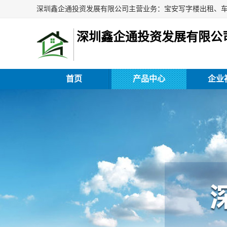
深圳鑫企通投资发展有限公
首页
产品中心
企业