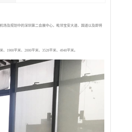
机场及规划中的深圳第二会展中心，毗邻宝安大道、国道以及即将
米、1900平米、2000平米、3528平米、4940平米。