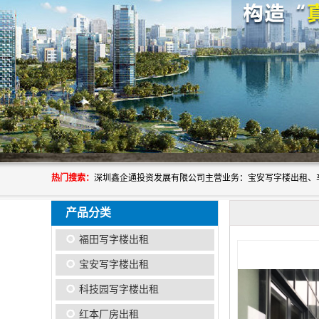
热门搜索：
产品分类
福田写字楼出租
宝安写字楼出租
科技园写字楼出租
红本厂房出租