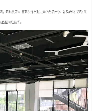
源、新材料等)、高新科技产业、文化创意产业、制造产业（不设生
的园区茁壮成长。