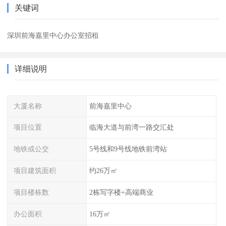
关键词
深圳前海嘉里中心办公室招租
详细说明
大厦名称
前海嘉里中心
项目位置
临海大道与前湾一路交汇处
地铁或公交
5号线和9号线地铁前湾站
项目建筑面积
约26万㎡
项目楼栋数
2栋写字楼+高端商业
办公面积
16万㎡