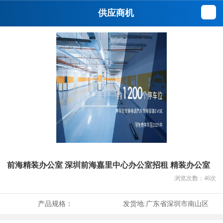
供应商机
前海精装办公室 深圳前海嘉里中心办公室招租 精装办公室
浏览次数：
46
次
产品规格：
发货地:
广东省深圳市南山区