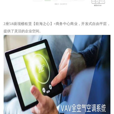
2座5A级现楼租赁【前海之心】+商务中心商业，开发式自由平层，
提供了灵活的企业空间。