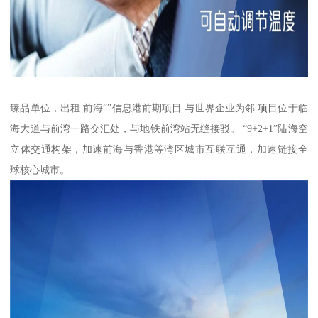
臻品单位，出租 前海“”信息港前期项目 与世界企业为邻 项目位于临
海大道与前湾一路交汇处，与地铁前湾站无缝接驳。 “9+2+1”陆海空
立体交通构架，加速前海与香港等湾区城市互联互通，加速链接全
球核心城市。