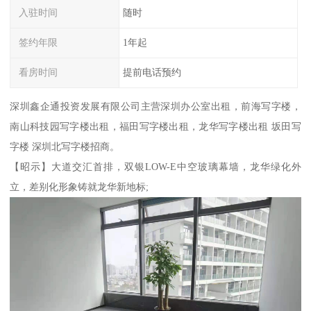
入驻时间
随时
签约年限
1年起
看房时间
提前电话预约
深圳鑫企通投资发展有限公司主营深圳办公室出租，前海写字楼，
南山科技园写字楼出租，福田写字楼出租，龙华写字楼出租 坂田写
字楼 深圳北写字楼招商。
【昭示】大道交汇首排，双银LOW-E中空玻璃幕墙，龙华绿化外
立，差别化形象铸就龙华新地标;