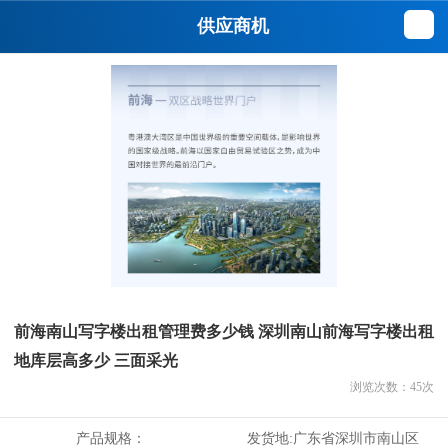
供应商机
前海南山写字楼出租管理费多少钱 深圳南山前海写字楼出租
地库层高多少 三面采光
浏览次数：
45
次
产品规格：
发货地:
广东省深圳市南山区