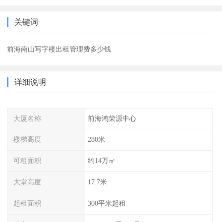
关键词
前海南山写字楼出租管理费多少钱
详细说明
大厦名称
前海鸿荣源中心
楼梯高度
280米
可租面积
约14万㎡
大堂高度
17.7米
起租面积
300平米起租