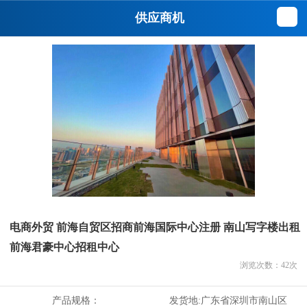
供应商机
电商外贸 前海自贸区招商前海国际中心注册 南山写字楼出租
前海君豪中心招租中心
浏览次数：
42
次
产品规格：
发货地:
广东省深圳市南山区