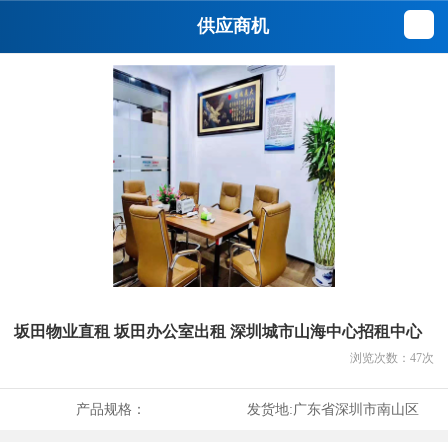
供应商机
坂田物业直租 坂田办公室出租 深圳城市山海中心招租中心
浏览次数：
47
次
产品规格：
发货地:
广东省深圳市南山区