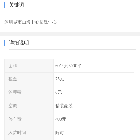
关键词
深圳城市山海中心招租中心
详细说明
面积
60平到5000平
租金
75元
管理费
6元
空调
精装豪装
停车费
400元
入驻时间
随时