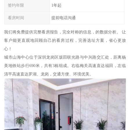
签约年限
1年起
看房时间
提前电话沟通
我们将免费提供完整看房报告，完全对称的信息，的数据分析。 让
客户能更直观地回顾自己的看房过程，完善选址方案，省心更放
心！
城市山海中心位于深圳龙岗区坂田联光路与中兴路交汇处，距离杨
美地铁站步行690米，共有3栋组成。右临梅关高速直达福田，左临
清平高速直达罗湖、龙岗，交通方便、环境优美。