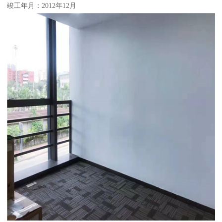
竣工年月：2012年12月