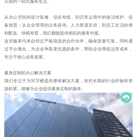
完善的一站式服务生态。
从办公空间的设计装修、综合布线，到日常运营中的保洁维护、设
备租赁；从企业管理的法务咨询、人力资源支持，到员工生活的便
利配送、绿植布置，我们都能提供相应的服务对接。
这些服务均来自经过严格筛选的合作伙伴，确保质量可靠，同时通
过平台整合，为企业争取更优惠的条件，帮助企业降低运营成本，
专注于核心业务发展。
量身定制的办公解决方案
我们专注于为写字楼提供整体解决方案，依托长期的行业经验和资
源积累，能够为企业提供量身定制的服务。