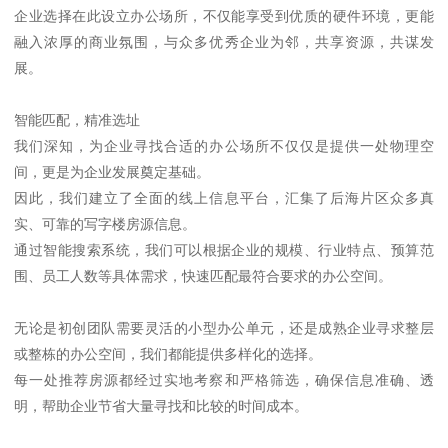
企业选择在此设立办公场所，不仅能享受到优质的硬件环境，更能
融入浓厚的商业氛围，与众多优秀企业为邻，共享资源，共谋发
展。
智能匹配，精准选址
我们深知，为企业寻找合适的办公场所不仅仅是提供一处物理空
间，更是为企业发展奠定基础。
因此，我们建立了全面的线上信息平台，汇集了后海片区众多真
实、可靠的写字楼房源信息。
通过智能搜索系统，我们可以根据企业的规模、行业特点、预算范
围、员工人数等具体需求，快速匹配最符合要求的办公空间。
无论是初创团队需要灵活的小型办公单元，还是成熟企业寻求整层
或整栋的办公空间，我们都能提供多样化的选择。
每一处推荐房源都经过实地考察和严格筛选，确保信息准确、透
明，帮助企业节省大量寻找和比较的时间成本。