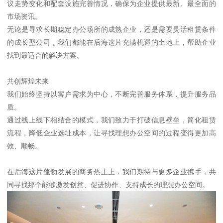
议走势变化和配套设施完善情况，确保为企业提供最新、最全面的
市场资讯。
无论是寻求长期稳定办公场所的成熟企业，还是需要灵活租赁条件
的成长型公司，我们都能在后海这片充满机遇的土地上，帮助企业
找到最适合的解决方案。
共创辉煌未来
我们始终坚持以客户需求为中心，不断完善服务体系，提升服务品
质。
通过线上线下相结合的模式，我们致力于打破信息壁垒，简化租赁
流程，降低企业选址成本，让寻找理想办公空间的过程变得更加高
效、顺畅。
在后海这片蓬勃发展的商务热土上，我们期待与更多企业携手，共
同寻找那个能够激发创意、促进协作、支持成长的理想办公空间。