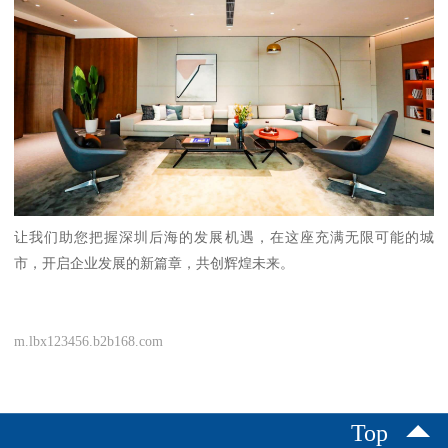
让我们助您把握深圳后海的发展机遇，在这座充满无限可能的城
市，开启企业发展的新篇章，共创辉煌未来。
m.lbx123456.b2b168.com
Top