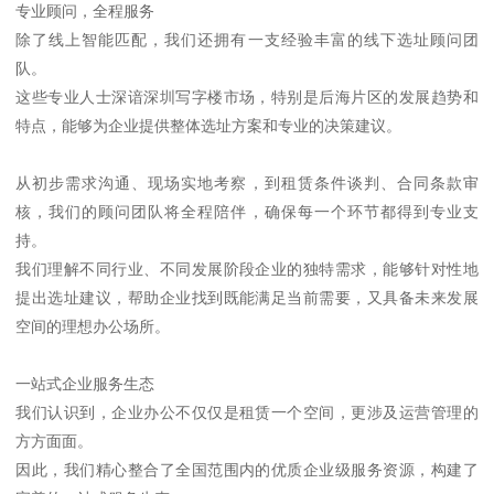
专业顾问，全程服务
除了线上智能匹配，我们还拥有一支经验丰富的线下选址顾问团
队。
这些专业人士深谙深圳写字楼市场，特别是后海片区的发展趋势和
特点，能够为企业提供整体选址方案和专业的决策建议。
从初步需求沟通、现场实地考察，到租赁条件谈判、合同条款审
核，我们的顾问团队将全程陪伴，确保每一个环节都得到专业支
持。
我们理解不同行业、不同发展阶段企业的独特需求，能够针对性地
提出选址建议，帮助企业找到既能满足当前需要，又具备未来发展
空间的理想办公场所。
一站式企业服务生态
我们认识到，企业办公不仅仅是租赁一个空间，更涉及运营管理的
方方面面。
因此，我们精心整合了全国范围内的优质企业级服务资源，构建了