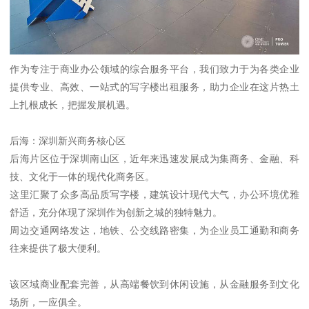
作为专注于商业办公领域的综合服务平台，我们致力于为各类企业
提供专业、高效、一站式的写字楼出租服务，助力企业在这片热土
上扎根成长，把握发展机遇。
后海：深圳新兴商务核心区
后海片区位于深圳南山区，近年来迅速发展成为集商务、金融、科
技、文化于一体的现代化商务区。
这里汇聚了众多高品质写字楼，建筑设计现代大气，办公环境优雅
舒适，充分体现了深圳作为创新之城的独特魅力。
周边交通网络发达，地铁、公交线路密集，为企业员工通勤和商务
往来提供了极大便利。
该区域商业配套完善，从高端餐饮到休闲设施，从金融服务到文化
场所，一应俱全。