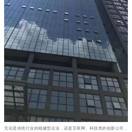
无论是传统行业的稳健型企业，还是互联网、科技类的创新公司，