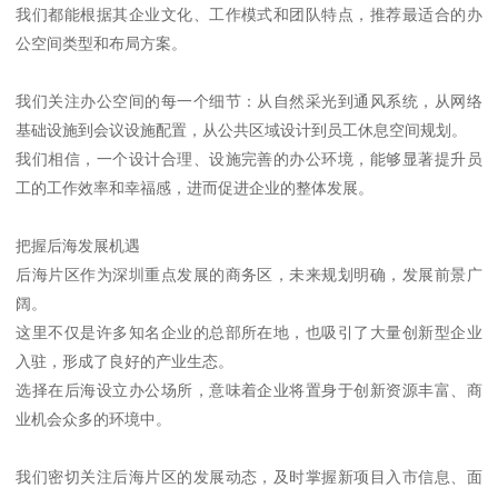
我们都能根据其企业文化、工作模式和团队特点，推荐最适合的办
公空间类型和布局方案。
我们关注办公空间的每一个细节：从自然采光到通风系统，从网络
基础设施到会议设施配置，从公共区域设计到员工休息空间规划。
我们相信，一个设计合理、设施完善的办公环境，能够显著提升员
工的工作效率和幸福感，进而促进企业的整体发展。
把握后海发展机遇
后海片区作为深圳重点发展的商务区，未来规划明确，发展前景广
阔。
这里不仅是许多知名企业的总部所在地，也吸引了大量创新型企业
入驻，形成了良好的产业生态。
选择在后海设立办公场所，意味着企业将置身于创新资源丰富、商
业机会众多的环境中。
我们密切关注后海片区的发展动态，及时掌握新项目入市信息、面