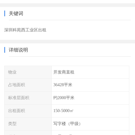
关键词
深圳科苑西工业区出租
详细说明
物业
开发商直租
占地面积
36428平米
标准层面积
约2000平米
出租面积
150-5000㎡
类型
写字楼（甲级）