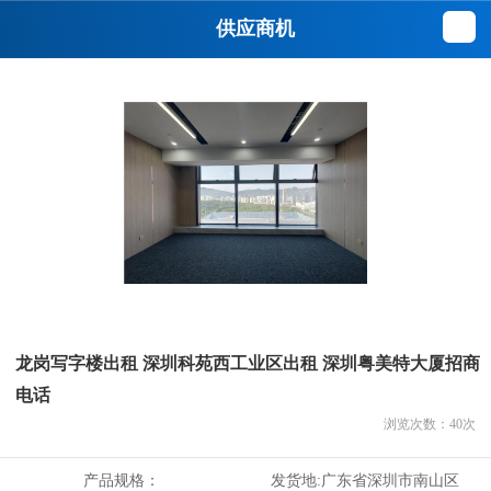
供应商机
龙岗写字楼出租 深圳科苑西工业区出租 深圳粤美特大厦招商
电话
浏览次数：
40
次
产品规格：
发货地:
广东省深圳市南山区