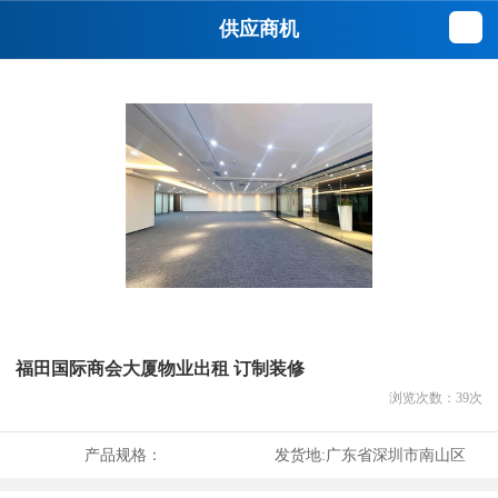
供应商机
福田国际商会大厦物业出租 订制装修
浏览次数：
39
次
产品规格：
发货地:
广东省深圳市南山区