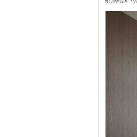
办公智控系统：5A