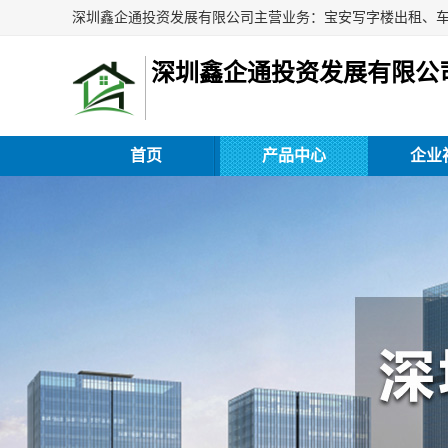
深圳鑫企通投资发展有限公
首页
产品中心
企业