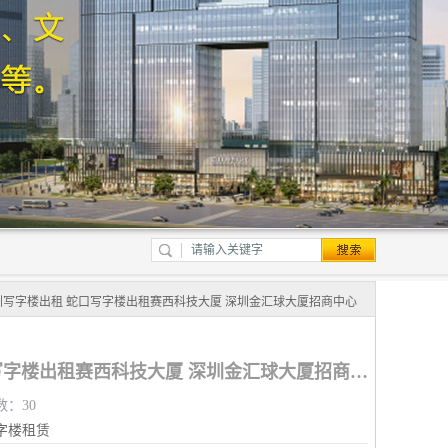
圳写字楼出租 蛇口写字楼出租赛西科技大厦 深圳金汇球大厦招商中心
深圳写字楼出租 蛇口写字楼出租赛西科技大厦 深圳金汇球大厦招商中心
数：30
字楼租赁