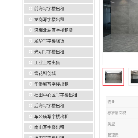
前海写字楼出租
龙岗写字楼出租
深圳北站写字楼租赁
龙华写字楼租赁
光明写字楼出租
工业上楼出售
雪花科创城
华侨城写字楼出租
福田中心区写字楼出租
物业
后海写字楼出租
标准层面积
车公庙写字楼出租
类型
南山写字楼出租
管理费