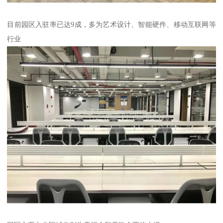
目前园区入驻率已达9成，多为艺术设计、智能硬件、移动互联网等
行业