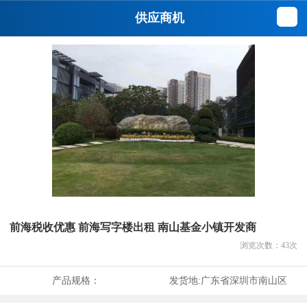
供应商机
前海税收优惠 前海写字楼出租 南山基金小镇开发商
浏览次数：
43
次
产品规格：
发货地:
广东省深圳市南山区