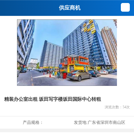
供应商机
精装办公室出租 坂田写字楼坂田国际中心转租
浏览次数：
54
次
产品规格：
发货地:
广东省深圳市南山区