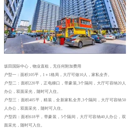
坂田国际中心，物业直租，无任何附加费用
户型一：面积105平，1＋1格局，大厅可做10人，家私全齐。
户型二：面积220平，正电梯口，带豪装,3个隔间，大厅可容纳20人
办公，双面采光，随时可入住。
户型三：面积405平，精装，全新家私全齐,3个隔间，大厅可容纳50
人办公，双面采光，随时可入住。
户型四：面积618平，带豪装，5个隔间，大厅可容纳40人办公，双
面采光，随时可入住。