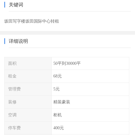
关键词
坂田写字楼坂田国际中心转租
详细说明
面积
50平到30000平
租金
68元
管理费
5元
装修
精装豪装
空调
柜机
停车费
400元