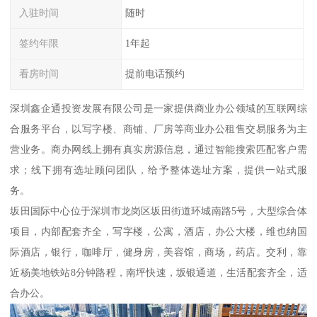
入驻时间
随时
签约年限
1年起
看房时间
提前电话预约
深圳鑫企通投资发展有限公司是一家提供商业办公领域的互联网综
合服务平台，以写字楼、商铺、厂房等商业办公租售交易服务为主
营业务。商办网线上拥有真实房源信息，通过智能搜索匹配客户需
求；线下拥有选址顾问团队，给予整体选址方案，提供一站式服
务。
坂田国际中心位于深圳市龙岗区坂田街道环城南路5号，大型综合体
项目，内部配套齐全，写字楼，公寓，酒店，办公大楼，维也纳国
际酒店，银行，咖啡厅，健身房，美容馆，商场，药店。交利，靠
近杨美地铁站8分钟路程，南坪快速，坂银通道，生活配套齐全，适
合办公。