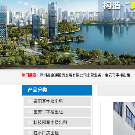
热门搜索：
产品分类
福田写字楼出租
宝安写字楼出租
科技园写字楼出租
红本厂房出租