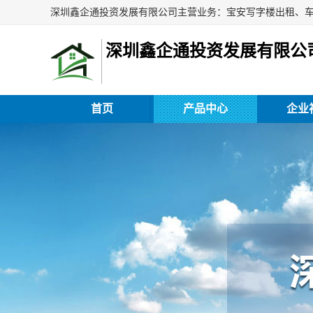
深圳鑫企通投资发展有限公
首页
产品中心
企业