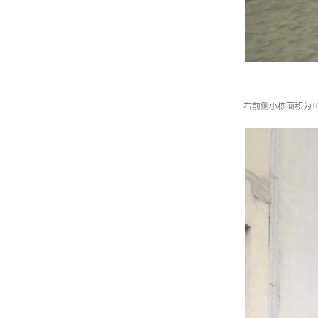
右前侧小栋面积为1