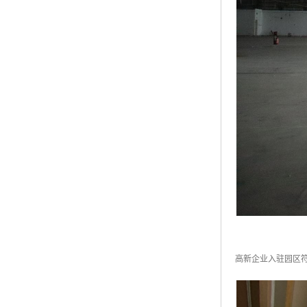
高新企业入驻园区符