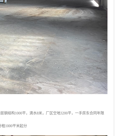
层钢结构1000平，滴水8米，厂区空地3200平，一手房东合同年限
1000平米起分