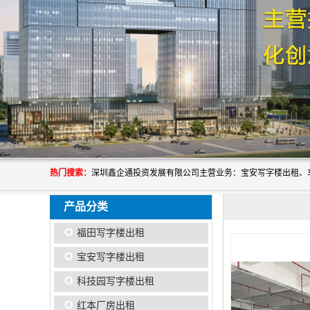
热门搜索：
产品分类
福田写字楼出租
宝安写字楼出租
科技园写字楼出租
红本厂房出租