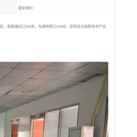
提前预约
，离高速出口500米，在建地铁口100米。非常适合高新技术产业