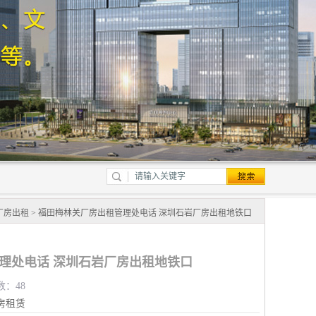
厂房出租
> 福田梅林关厂房出租管理处电话 深圳石岩厂房出租地铁口
理处电话 深圳石岩厂房出租地铁口
数：48
房租赁