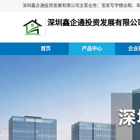
深圳鑫企通投资发展有限公
首页
产品中心
企业