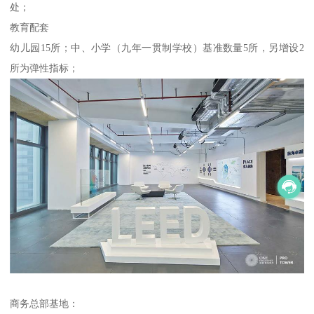
处；
教育配套
幼儿园15所；中、小学（九年一贯制学校）基准数量5所，另增设2
所为弹性指标；
商务总部基地：