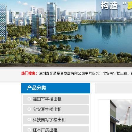
热门搜索：
产品分类
福田写字楼出租
宝安写字楼出租
科技园写字楼出租
红本厂房出租