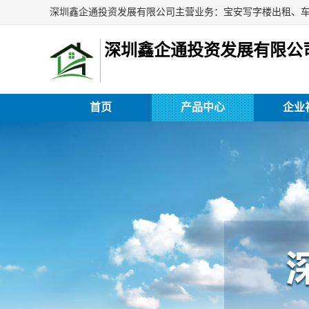
深圳鑫企通投资发展有限公
首页
产品中心
企业