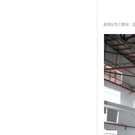
总共分为三部分：左