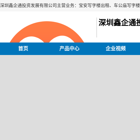
深圳鑫企通
首页
产品中心
企业视频