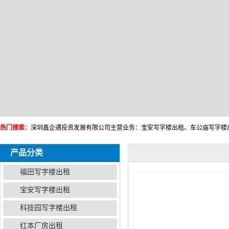
热门搜索：
产品分类
福田写字楼出租
宝安写字楼出租
科技园写字楼出租
红本厂房出租