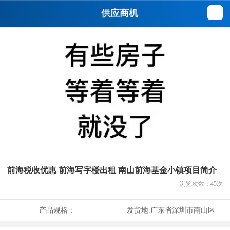
供应商机
前海税收优惠 前海写字楼出租 南山前海基金小镇项目简介
浏览次数：
45
次
产品规格：
发货地:
广东省深圳市南山区