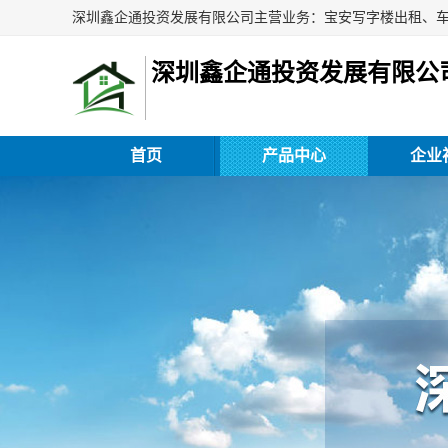
深圳鑫企通投资发展有限公
首页
产品中心
企业