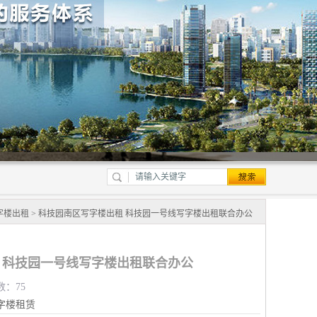
字楼出租
> 科技园南区写字楼出租 科技园一号线写字楼出租联合办公
 科技园一号线写字楼出租联合办公
数：75
字楼租赁