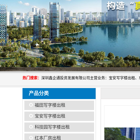
热门搜索：
产品分类
福田写字楼出租
宝安写字楼出租
科技园写字楼出租
红本厂房出租