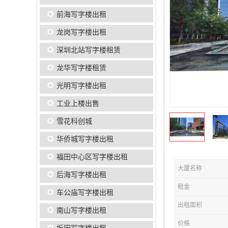
前海写字楼出租
龙岗写字楼出租
深圳北站写字楼租赁
龙华写字楼租赁
光明写字楼出租
工业上楼出售
雪花科创城
华侨城写字楼出租
福田中心区写字楼出租
大厦名称
后海写字楼出租
租金
车公庙写字楼出租
出租面积
南山写字楼出租
价格