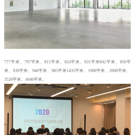
777平米、797平米、815平米、824平米、831平米842平米、850平
米、939平米、940平米、985平米1435平米、1900平米、2000平米、
3528平米、4940平米。