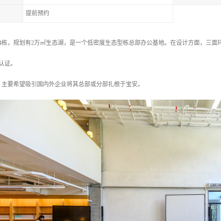
提前预约
4栋，规划有2万㎡生态湖，是一个低密度生态型栋总部办公基地。在设计方面，三面
预认证。
，主要希望吸引国内外企业将其总部或分部扎根于宝安。