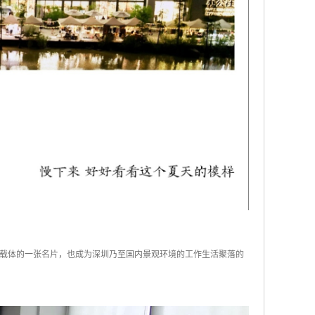
载体的一张名片，也成为深圳乃至国内景观环境的工作生活聚落的