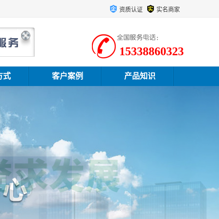
资质认证
实名商家
15338860323
方式
客户案例
产品知识