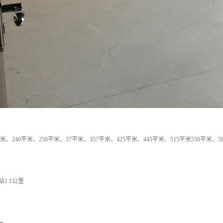
米、240平米、250平米、37平米、357平米、425平米、445平米、515平米550平米、5
1.1公里