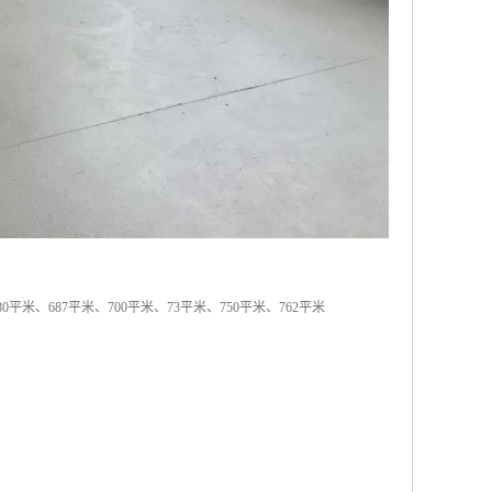
80平米、687平米、700平米、73平米、750平米、762平米