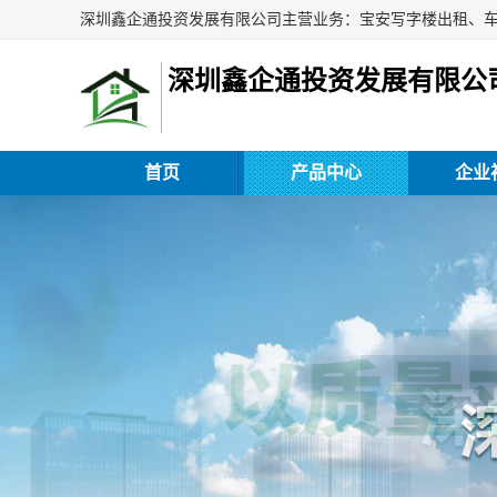
深圳鑫企通投资发展有限公
首页
产品中心
企业