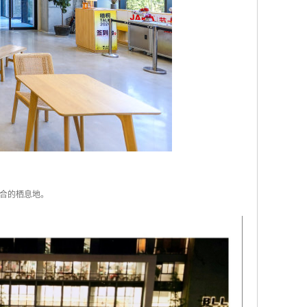
合的栖息地。