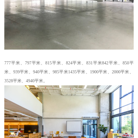
777平米、797平米、815平米、824平米、831平米842平米、850平
米、939平米、940平米、985平米1435平米、1900平米、2000平米、
3528平米、4940平米。