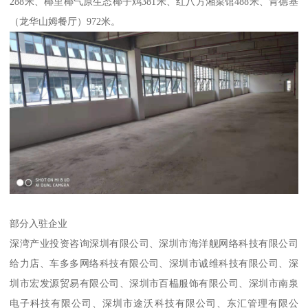
288米、椰里椰气原生态椰子鸡381米、红八方湘菜馆488米、肯德基
（龙华山姆餐厅）972米。
部分入驻企业
深湾产业投资咨询深圳有限公司、深圳市海洋舰网络科技有限公司
给力店、车多多网络科技有限公司、深圳市诚维科技有限公司、深
圳市宏发源贸易有限公司、深圳市百榀服饰有限公司、深圳市南泉
电子科技有限公司、深圳市途沃科技有限公司、东汇管理有限公