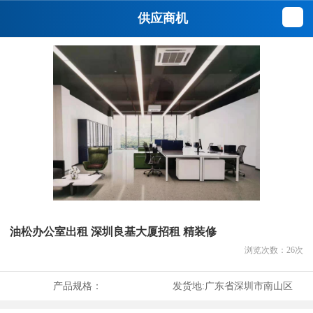
供应商机
油松办公室出租 深圳良基大厦招租 精装修
浏览次数：
26
次
产品规格：
发货地:
广东省深圳市南山区