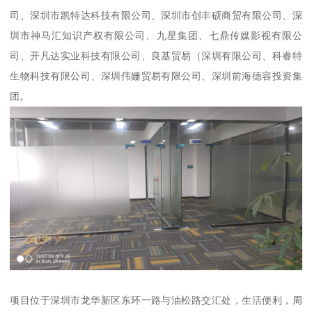
司、深圳市凯特达科技有限公司、深圳市创丰硕商贸有限公司、深
圳市神马汇知识产权有限公司、九星集团、七鼎传媒影视有限公
司、开凡达实业科技有限公司、良基贸易（深圳有限公司、科睿特
生物科技有限公司、深圳伟姗贸易有限公司、深圳前海德容投资集
团。
项目位于深圳市龙华新区东环一路与油松路交汇处，生活便利，周