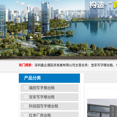
热门搜索：
产品分类
福田写字楼出租
宝安写字楼出租
科技园写字楼出租
红本厂房出租