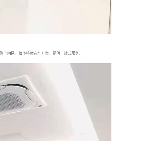
顾问团队，给予整体选址方案，提供一站式服务。