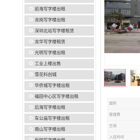
前海写字楼出租
龙岗写字楼出租
深圳北站写字楼租赁
龙华写字楼租赁
光明写字楼出租
工业上楼出售
雪花科创城
华侨城写字楼出租
福田中心区写字楼出租
面积
后海写字楼出租
管理费
车公庙写字楼出租
空调
南山写字楼出租
入驻时间