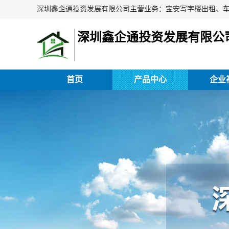
深圳鑫企通投资发展有限公
首页
产品中心
企业