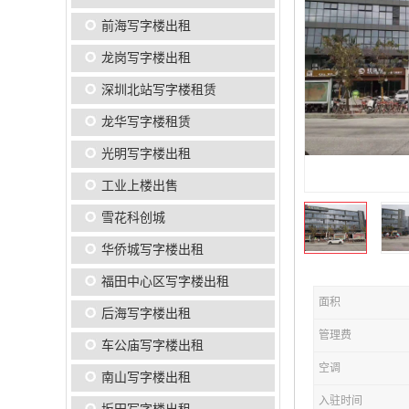
前海写字楼出租
龙岗写字楼出租
深圳北站写字楼租赁
龙华写字楼租赁
光明写字楼出租
工业上楼出售
雪花科创城
华侨城写字楼出租
福田中心区写字楼出租
面积
后海写字楼出租
管理费
车公庙写字楼出租
空调
南山写字楼出租
入驻时间