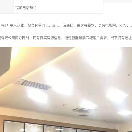
提前电话预约
身有2万平米商业，配套有星巴克、嘉旺、海底捞、来客等餐饮，更有电影院、KTV、
展有限公司商办网线上拥有真实房源信息，通过智能搜索匹配客户需求；线下拥有选址