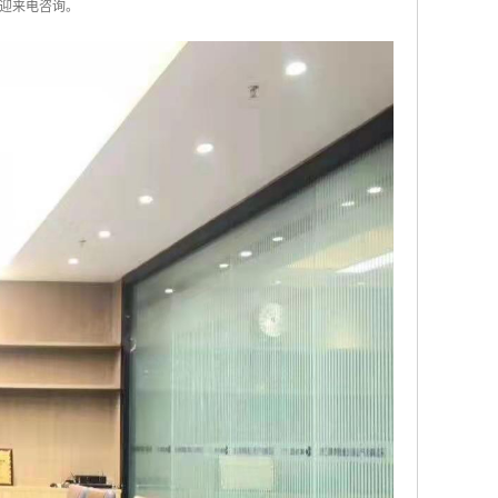
迎来电咨询。