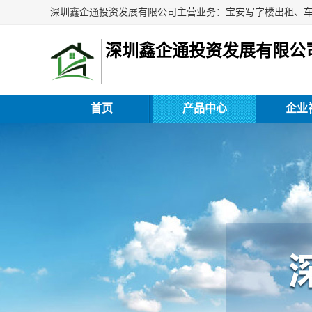
深圳鑫企通投资发展有限公
首页
产品中心
企业