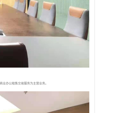
商业办公租售交易服务为主营业务。