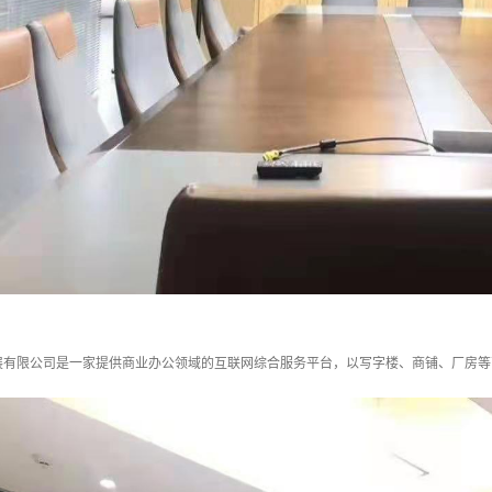
展有限公司是一家提供商业办公领域的互联网综合服务平台，以写字楼、商铺、厂房等