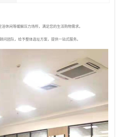
足浴休闲等缓解压力场所，满足您的生活购物需求。
顾问团队，给予整体选址方案，提供一站式服务。