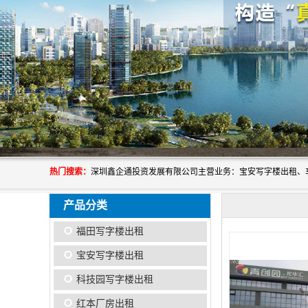
热门搜索：
产品分类
福田写字楼出租
宝安写字楼出租
科技园写字楼出租
红本厂房出租