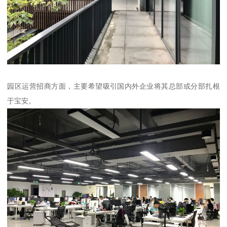
园区运营招商方面，主要希望吸引国内外企业将其总部或分部扎根
于宝安。