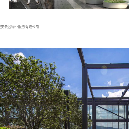
天安云谷物业服务有限公司