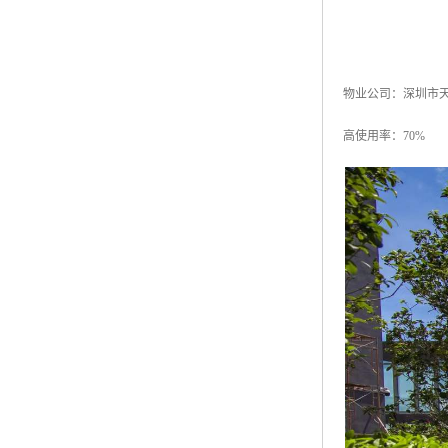
物业公司：深圳市
高使用率：70%