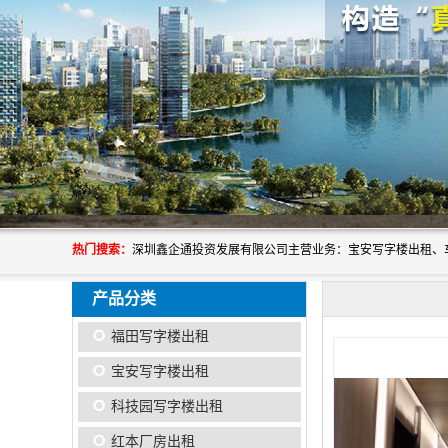
热门搜索：
产品分类
福田写字楼出租
宝安写字楼出租
科技园写字楼出租
红本厂房出租