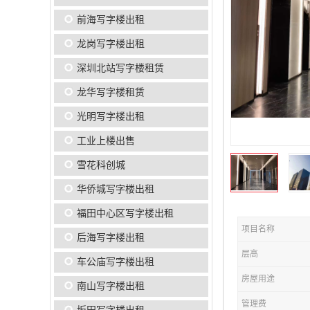
前海写字楼出租
龙岗写字楼出租
深圳北站写字楼租赁
龙华写字楼租赁
光明写字楼出租
工业上楼出售
雪花科创城
华侨城写字楼出租
福田中心区写字楼出租
项目名称
后海写字楼出租
层高
车公庙写字楼出租
房屋用途
南山写字楼出租
管理费