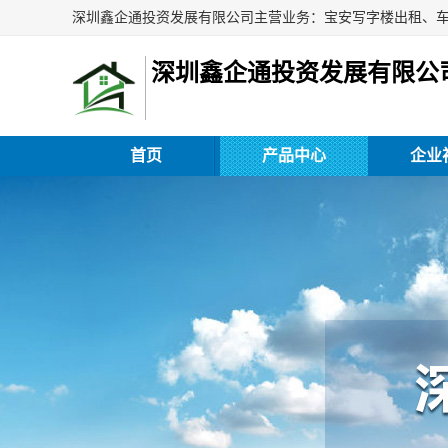
深圳鑫企通投资发展有限公
首页
产品中心
企业