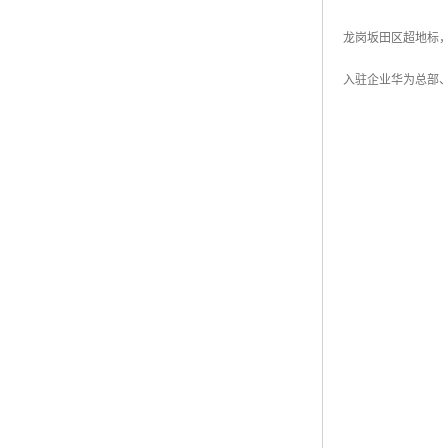
龙岗坂田区超地标
入驻企业华为总部