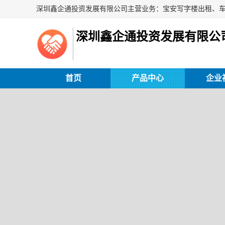
深圳鑫企通投资发展有限公
首页
产品中心
企业