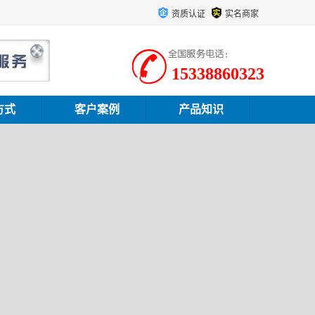
资质认证
实名商家
15338860323
方式
客户案例
产品知识