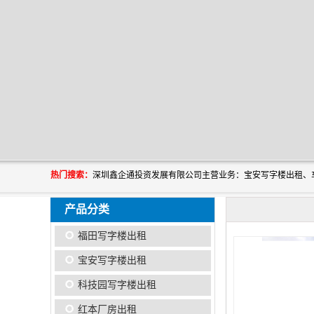
热门搜索：
产品分类
福田写字楼出租
宝安写字楼出租
科技园写字楼出租
红本厂房出租