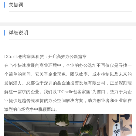
关键词
详细说明
DCradle创客家园租赁：开启高效办公新篇章
在当今快速发展的商业环境中，企业的办公选址不再仅仅是寻找一
个简单的空间。它关乎企业形象、团队效率、成本控制以及未来的
发展潜力。总部位于深圳的鑫企通投资发展有限公司，正是深刻理
解这一需求的企业。我们以“DCradle创客家园”为窗口，致力于为企
业提供超越传统租赁的办公空间解决方案，助力创业者和企业家在
激烈的市场竞争中脱颖而出。