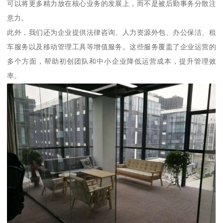
可以将更多精力放在核心业务的发展上，而不是被后勤事务分散注
意力。
此外，我们还为企业提供法律咨询、人力资源外包、办公保洁、租
车服务以及移动管理工具等增值服务。这些服务覆盖了企业运营的
多个方面，帮助初创团队和中小企业降低运营成本，提升管理效
率。