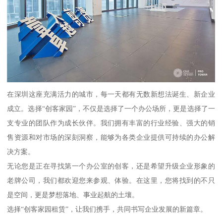
在深圳这座充满活力的城市，每一天都有无数新想法诞生、新企业
成立。选择“创客家园”，不仅是选择了一个办公场所，更是选择了一
支专业的团队作为成长伙伴。我们拥有丰富的行业经验、强大的销
售资源和对市场的深刻洞察，能够为各类企业提供可持续的办公解
决方案。
无论您是正在寻找第一个办公室的创客，还是希望升级企业形象的
老牌公司，我们都欢迎您来参观、体验。在这里，您将找到的不只
是空间，更是梦想落地、事业起航的土壤。
选择“创客家园租赁”，让我们携手，共同书写企业发展的新篇章。