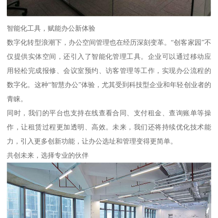
智能化工具，赋能办公新体验
数字化转型浪潮下，办公空间管理也在经历深刻变革。“创客家园”不
仅提供实体空间，还引入了智能化管理工具。企业可以通过移动应
用轻松完成报修、会议室预约、访客管理等工作，实现办公流程的
数字化。这种“智慧办公”体验，尤其受到科技型企业和年轻创业者的
青睐。
同时，我们的平台也支持在线查看合同、支付租金、查询账单等操
作，让租赁过程更加透明、高效。未来，我们还将持续优化技术能
力，引入更多创新功能，让办公选址和管理变得更简单。
共创未来，选择专业的伙伴