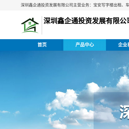
深圳鑫企通投资发展有限公
首页
产品中心
企业