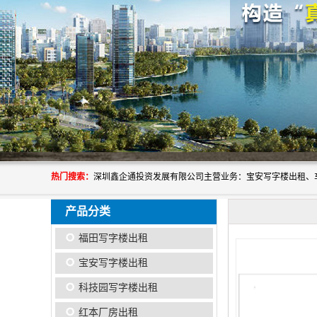
热门搜索：
产品分类
福田写字楼出租
宝安写字楼出租
科技园写字楼出租
红本厂房出租