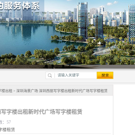
字楼出租
> 深圳海景广场 深圳西丽写字楼出租新时代广场写字楼租赁
丽写字楼出租新时代广场写字楼租赁
数：57
字楼租赁