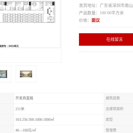
发货地址：广东省深圳市南
产品数量：100.00平方米
价格：
面议
在线留言
开发商直租
建筑层数
211米
总建筑面积
163-256-500-1000-1800㎡
类型
40—100元/㎡
管理费