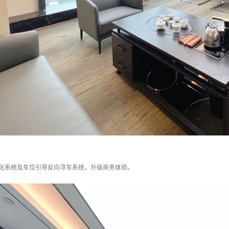
能化系统及车位引导反向寻车系统，升级商务体验。