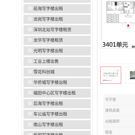
前海写字楼出租
龙岗写字楼出租
深圳北站写字楼租赁
龙华写字楼租赁
光明写字楼出租
工业上楼出售
雪花科创城
华侨城写字楼出租
福田中心区写字楼出租
写字楼
后海写字楼出租
建筑高度
车公庙写字楼出租
出租面积
南山写字楼出租
租金