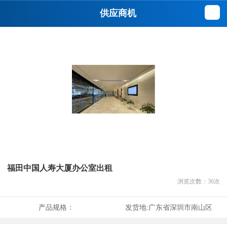
供应商机
福田中国人寿大厦办公室出租
浏览次数：
36
次
产品规格：
发货地:
广东省深圳市南山区