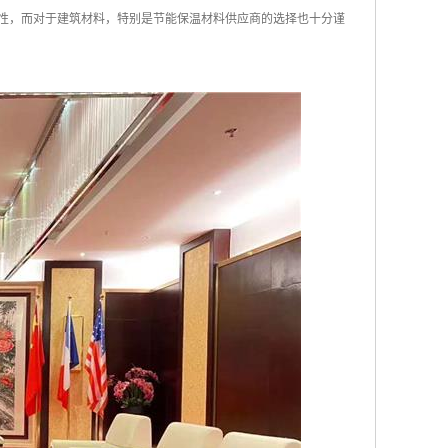
适性，而对于建筑材料，特别是节能保温材料供应商的选择也十分谨