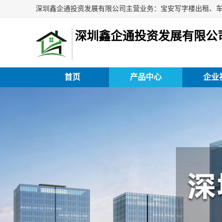
深圳鑫企通投资发展有限公
首页
产品中心
企业