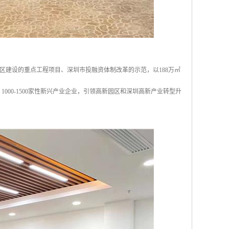
区建设的重点工程项目、深圳市投融资体制改革的示范，以188万㎡
000-1500家性新兴产业企业，引领高新园区和深圳高新产业转型升