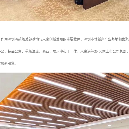
，作为深圳湾超级总部基地与未来创新发展的重要载体、深圳市性新兴产业基地和集聚
公、精品公寓、星级酒店、商业、展示中心于一体，未来进驻30-50家上市公司总部，1
发展新引擎。