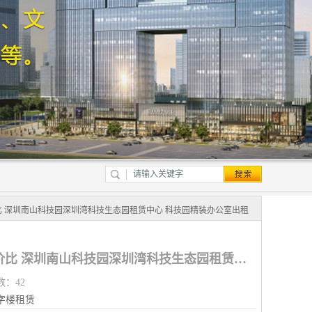
比 深圳南山科技园深圳湾科技生态园租赁中心 科技园精装办公室出租
写字楼面议实惠_高性价比 深圳南山科技园深圳湾科技生态园租赁中心 科技园精装办公室出租
数：42
字楼租赁