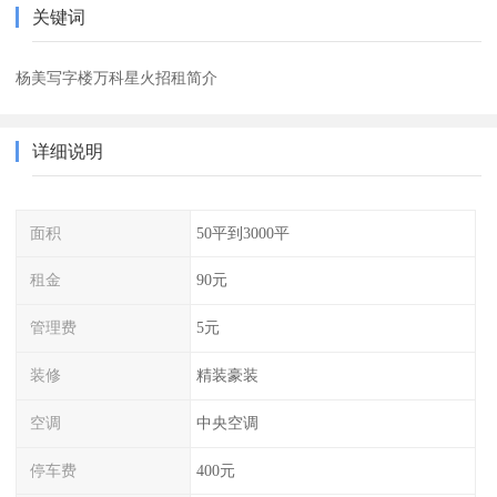
关键词
杨美写字楼万科星火招租简介
详细说明
面积
50平到3000平
租金
90元
管理费
5元
装修
精装豪装
空调
中央空调
停车费
400元