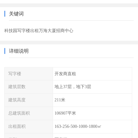
关键词
科技园写字楼出租万海大厦招商中心
详细说明
写字楼
开发商直租
建筑层数
地上37层，地下3层
建筑高度
211米
总建筑面积
106907平米
出租面积
163-256-500-1000-1800㎡