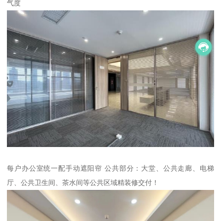
气度
每户办公室统一配手动遮阳帘 公共部分：大堂、公共走廊、电梯
厅、公共卫生间、茶水间等公共区域精装修交付！