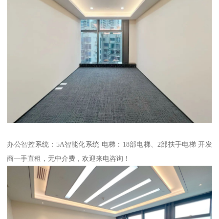
办公智控系统：5A智能化系统 电梯：18部电梯、2部扶手电梯 开发
商一手直租，无中介费，欢迎来电咨询！