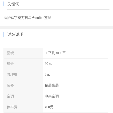
关键词
民治写字楼万科星火online整层
详细说明
面积
50平到3000平
租金
90元
管理费
5元
装修
精装豪装
空调
中央空调
停车费
400元