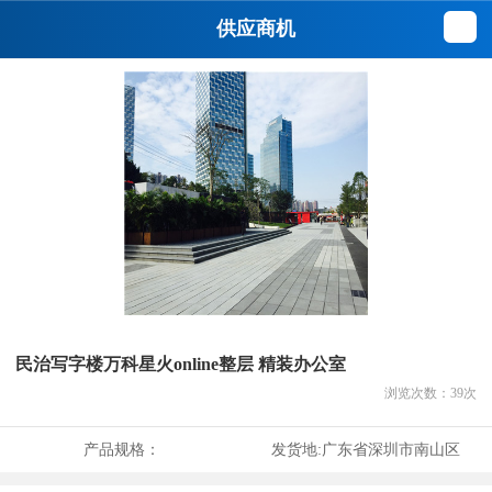
供应商机
民治写字楼万科星火online整层 精装办公室
浏览次数：
39
次
产品规格：
发货地:
广东省深圳市南山区