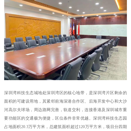
深圳湾科技生态城地处深圳湾区的核心地带，是深圳湾片区剩余的
面积的可建设用地，其紧邻前海深港合作区、后海开发中心和大沙
河高尔夫球场，周边路网完善，轨道交利，连接香港及深圳城市重
要功能区的交通极为便捷，区位条件非常优越。深圳湾科技生态园
占地面积20.3万平方米，总建筑面积超过120万平方米，项目分四期