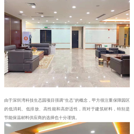
由于深圳湾科技生态园项目强调“生态”的概念，甲方很注重保障园区
的低消耗、低排放、高性能和高舒适性，而对于建筑材料，特别是
节能保温材料供应商的选择也十分谨慎。