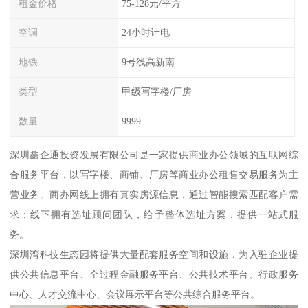
租金价格
75-128元/平方
空调
24小时计电
地铁
9号线高新南
类型
甲级写字楼/厂房
数量
9999
深圳鑫企通投资发展有限公司是一家提供商业办公领域的互联网综
合服务平台，以写字楼、商铺、厂房等商业办公租售交易服务为主
营业务。商办网线上拥有真实房源信息，通过智能搜索匹配客户需
求；线下拥有选址顾问团队，给予整体选址方案，提供一站式服
务。
深圳湾科技生态园将提供大量配套服务空间和设施，为入驻企业提
供公共信息平台、全过程金融服务平台、公共技术平台、行政服务
中心、人才交流中心、会议展示平台等公共综合服务平台。