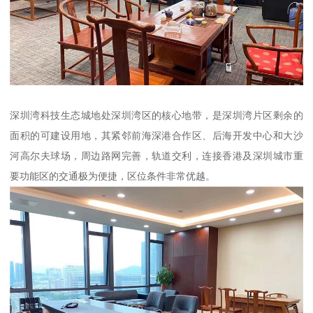
深圳湾科技生态城地处深圳湾区的核心地带，是深圳湾片区剩余的
面积的可建设用地，其紧邻前海深港合作区、后海开发中心和大沙
河高尔夫球场，周边路网完善，轨道交利，连接香港及深圳城市重
要功能区的交通极为便捷，区位条件非常优越。