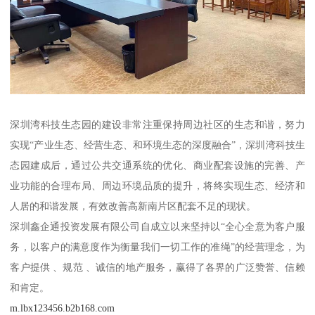
深圳湾科技生态园的建设非常注重保持周边社区的生态和谐，努力
实现“产业生态、经营生态、和环境生态的深度融合”，深圳湾科技生
态园建成后，通过公共交通系统的优化、商业配套设施的完善、产
业功能的合理布局、周边环境品质的提升，将终实现生态、经济和
人居的和谐发展，有效改善高新南片区配套不足的现状。
深圳鑫企通投资发展有限公司自成立以来坚持以“全心全意为客户服
务，以客户的满意度作为衡量我们一切工作的准绳”的经营理念，为
客户提供 、规范 、诚信的地产服务，赢得了各界的广泛赞誉、信赖
和肯定。
m.lbx123456.b2b168.com