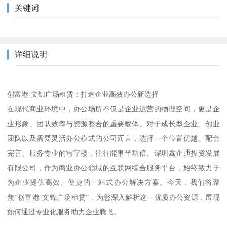
关键词
详细说明
创富港-文锦广场租赁：打造企业高效办公新选择
在现代商业环境中，办公场所不仅是企业运营的物理空间，更是企
业形象、团队效率与资源整合的重要载体。对于成长型企业、创业
团队以及需要灵活办公模式的公司而言，选择一个位置优越、配套
完善、服务专业的写字楼，往往能事半功倍。深圳鑫企通投资发展
有限公司，作为商业办公领域的互联网综合服务平台，始终致力于
为企业提供高效、便捷的一站式办公解决方案。今天，我们将聚
焦“创富港-文锦广场租赁”，为您深入解析这一优质办公资源，展现
如何通过专业化服务助力企业腾飞。