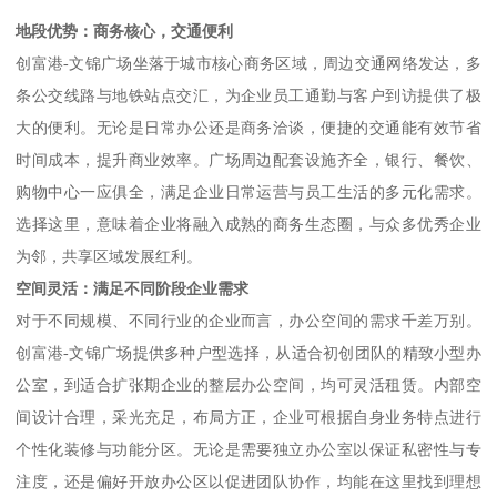
地段优势：商务核心，交通便利
创富港-文锦广场坐落于城市核心商务区域，周边交通网络发达，多
条公交线路与地铁站点交汇，为企业员工通勤与客户到访提供了极
大的便利。无论是日常办公还是商务洽谈，便捷的交通能有效节省
时间成本，提升商业效率。广场周边配套设施齐全，银行、餐饮、
购物中心一应俱全，满足企业日常运营与员工生活的多元化需求。