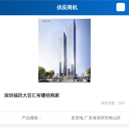
供应商机
深圳福田大百汇有哪些商家
浏览次数：
26
次
产品规格：
发货地:
广东省深圳市南山区