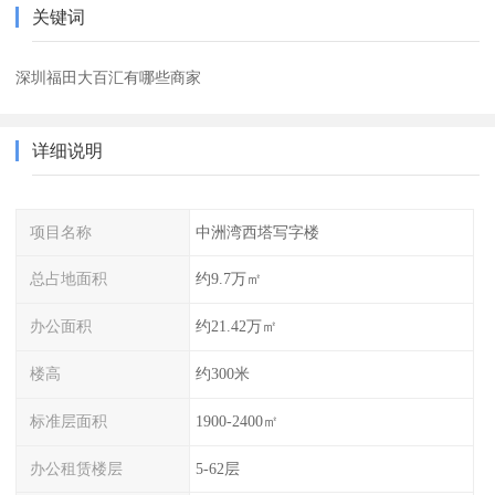
关键词
深圳福田大百汇有哪些商家
详细说明
项目名称
中洲湾西塔写字楼
总占地面积
约9.7万㎡
办公面积
约21.42万㎡
楼高
约300米
标准层面积
1900-2400㎡
办公租赁楼层
5-62层