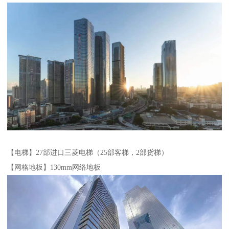
【电梯】27部进口三菱电梯（25部客梯，2部货梯）
【网格地板】130mm网络地板