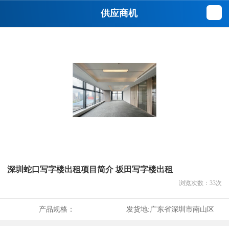
供应商机
深圳蛇口写字楼出租项目简介 坂田写字楼出租
浏览次数：
33
次
产品规格：
发货地:
广东省深圳市南山区