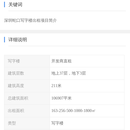
关键词
深圳蛇口写字楼出租项目简介
详细说明
写字楼
开发商直租
建筑层数
地上37层，地下3层
建筑高度
211米
总建筑面积
106907平米
出租面积
163-256-500-1000-1800㎡
类型
写字楼