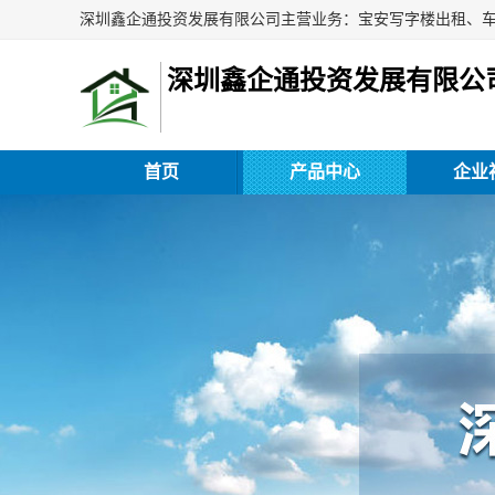
深圳鑫企通投资发展有限公
首页
产品中心
企业