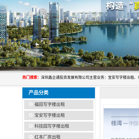
热门搜索：
产品分类
福田写字楼出租
宝安写字楼出租
科技园写字楼出租
红本厂房出租