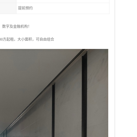
提前预约
型：数字及金融机构！
积：500方起租，大小面积，可自由组合