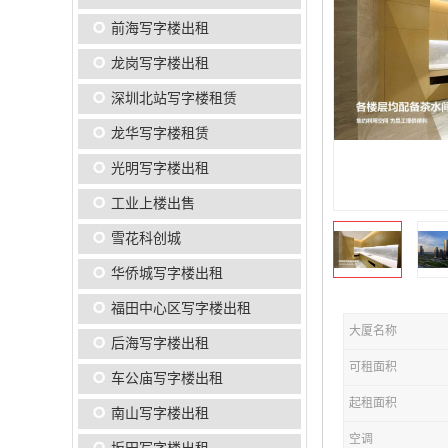
前海写字楼出租
龙岗写字楼出租
深圳北站写字楼租赁
龙华写字楼租赁
光明写字楼出租
工业上楼出售
雪花科创城
华侨城写字楼出租
福田中心区写字楼出租
大厦名称
后海写字楼出租
可租面积
车公庙写字楼出租
起租面积
南山写字楼出租
空调