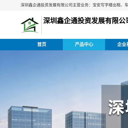
深圳鑫企通投资发展有限公
首页
产品中心
企业