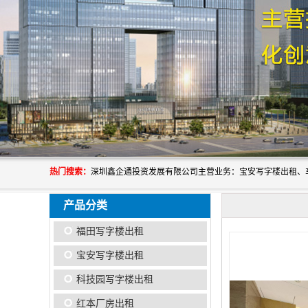
热门搜索：
产品分类
福田写字楼出租
宝安写字楼出租
科技园写字楼出租
红本厂房出租