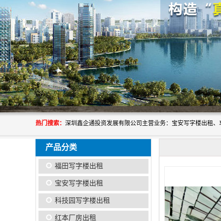
热门搜索：
产品分类
福田写字楼出租
宝安写字楼出租
科技园写字楼出租
红本厂房出租