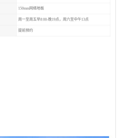
150mm网络地板
周一至周五早8:00-晚19点，周六至中午13点
提前预约