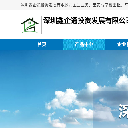
深圳鑫企通投资发展有限公
首页
产品中心
企业