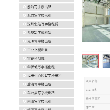
前海写字楼出租
龙岗写字楼出租
深圳北站写字楼租赁
龙华写字楼租赁
光明写字楼出租
工业上楼出售
雪花科创城
华侨城写字楼出租
福田中心区写字楼出租
项目名称
后海写字楼出租
办公面积
车公庙写字楼出租
标准层面积
南山写字楼出租
使用率