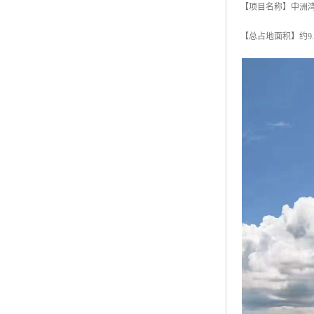
【项目名称】中洲
【总占地面积】约9.