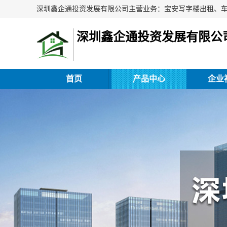
深圳鑫企通投资发展有限公
首页
产品中心
企业