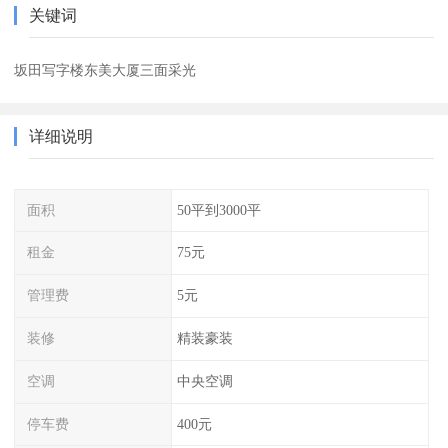
关键词
坂田写字楼东美大厦三面采光
详细说明
面积
50平到3000平
租金
75元
管理费
5元
装修
精装豪装
空调
中央空调
停车费
400元