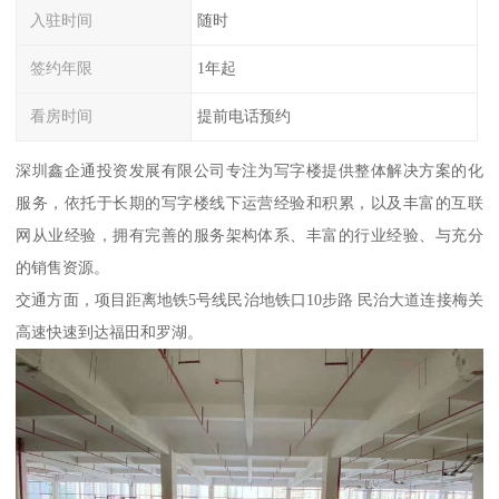
入驻时间
随时
签约年限
1年起
看房时间
提前电话预约
深圳鑫企通投资发展有限公司专注为写字楼提供整体解决方案的化
服务，依托于长期的写字楼线下运营经验和积累，以及丰富的互联
网从业经验，拥有完善的服务架构体系、丰富的行业经验、与充分
的销售资源。
交通方面，项目距离地铁5号线民治地铁口10步路 民治大道连接梅关
高速快速到达福田和罗湖。