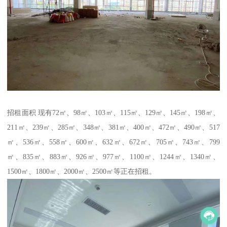
招租面积 现有72㎡、98㎡、103㎡、115㎡、129㎡、145㎡、198㎡、
211㎡、239㎡、285㎡、348㎡、381㎡、400㎡、472㎡、490㎡、517
㎡、536㎡、558㎡、600㎡、632㎡、672㎡、705㎡、743㎡、799
㎡、835㎡、883㎡、926㎡、977㎡、1100㎡、1244㎡、1340㎡、
1500㎡、1800㎡、2000㎡、2500㎡等正在招租。