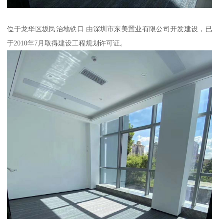
位于龙华区坂民治地铁口 由深圳市东美置业有限公司开发建设，已
于2010年7月取得建设工程规划许可证。