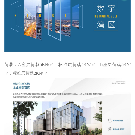
荷载：A座层荷载5KN/㎡，标准层荷载4KN/㎡；B座层荷载5KN/
㎡，标准层荷载2KN/㎡