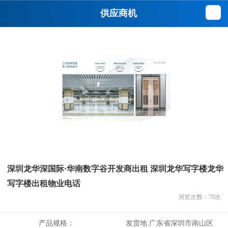
供应商机
深圳龙华深国际·华南数字谷开发商出租 深圳龙华写字楼龙华
写字楼出租物业电话
浏览次数：
70
次
产品规格：
发货地:
广东省深圳市南山区