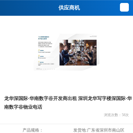
供应商机
龙华深国际·华南数字谷开发商出租 深圳龙华写字楼深国际·华
南数字谷物业电话
浏览次数：
58
次
产品规格：
发货地:
广东省深圳市南山区